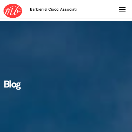
Barbieri & Ciocci Associati
Blog